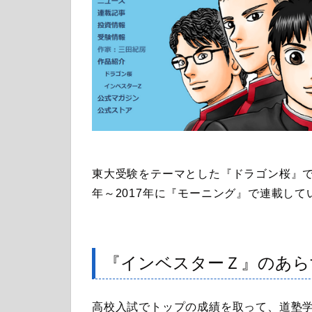
東大受験をテーマとした『ドラゴン桜』
年～2017年に『モーニング』で連載して
『インベスターＺ』のあら
高校入試でトップの成績を取って、道塾