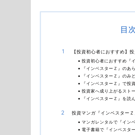
目
【投資初心者におすすめ】投
投資初心者におすすめ『
『インベスターＺ』のあ
『インベスターＺ』のみ
『インベスターＺ』で投
投資家へ成り上がるスト
『インベスターＺ』を読
投資マンガ『インベスターＺ
マンガレンタルで『イン
電子書籍で『インベスタ