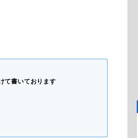
けて書いております