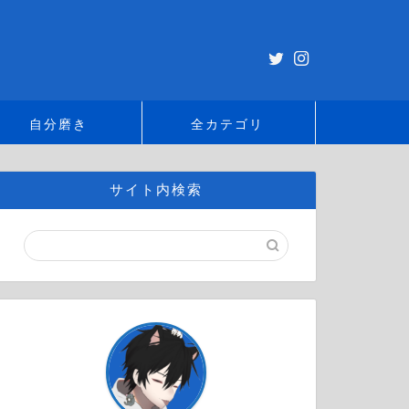
自分磨き
全カテゴリ
サイト内検索