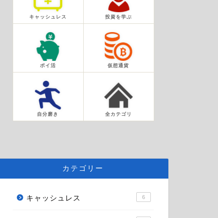
キャッシュレス
投資を学ぶ
ポイ活
仮想通貨
自分磨き
全カテゴリ
カテゴリー
キャッシュレス
6