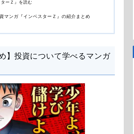
スターＺ』を読む
資マンガ『インベスターＺ』の紹介まとめ
め】投資について学べるマンガ