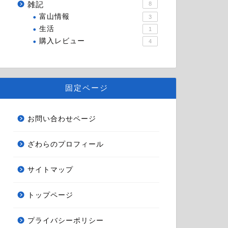
雑記
8
富山情報
3
生活
1
購入レビュー
4
固定ページ
お問い合わせページ
ざわらのプロフィール
サイトマップ
トップページ
プライバシーポリシー