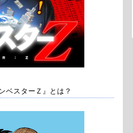
ンベスターＺ』とは？