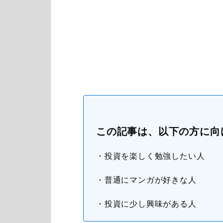
この記事は、以下の方に向
・投資を楽しく勉強したい人
・普通にマンガが好きな人
・投資に少し興味がある人