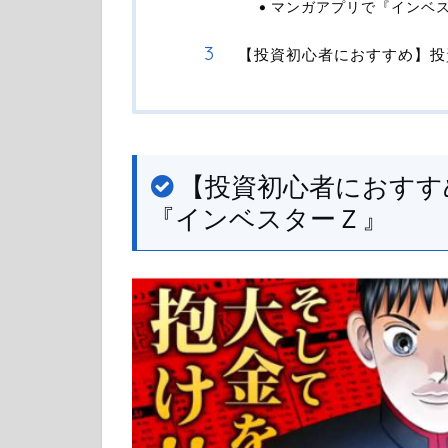
マンガアプリで『インベ
【投資初心者におすすめ】投
【投資初心者におすす
『インベスターＺ』