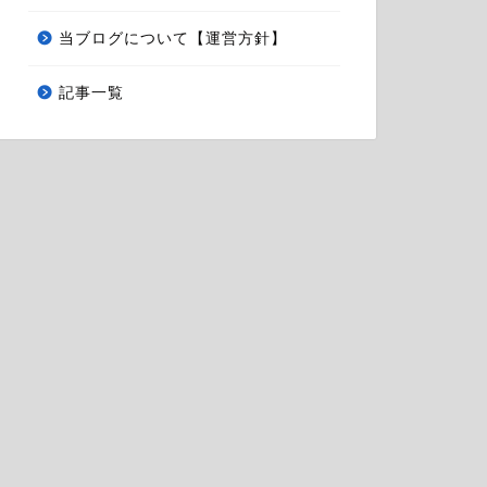
当ブログについて【運営方針】
記事一覧