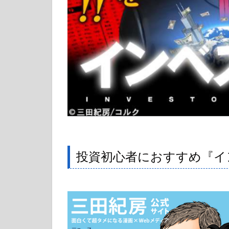
投資初心者におすすめ『イ