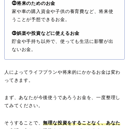
⓶将来のためのお金
家や車の購入資金や子供の養育費など、将来使
うことが予想できるお金。
⓷娯楽や投資などに使えるお金
貯金や手持ち以外で、使っても生活に影響が出
ないお金。
人によってライフプランや将来的にかかるお金は変わ
ってきます。
まず、あなたが今後使うであろうお金を、一度整理し
てみてください。
そうすることで、
無理な投資をすることなく、あなた