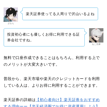
楽天証券使ってる人周りで沢山いるよね
ざわら
投資初心者にも優しくお得に利用できる証
券会社ですね。
ねこ先輩
無料で口座作成できることはもちろん、利用する上で
のメリットが大変大きいです。
普段から、楽天市場や楽天のクレジットカードを利用
している人は、よりお得に利用することができます。
楽天証券の詳細は
【初心者向け】楽天証券をおすすめ
する理由ーー【楽天経済圏でお得に資産運用しよう】