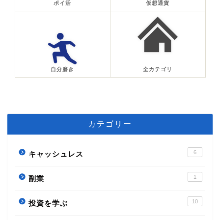
ポイ活
仮想通貨
自分磨き
全カテゴリ
カテゴリー
6
キャッシュレス
1
副業
10
投資を学ぶ