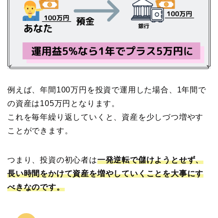
例えば、年間100万円を投資で運用した場合、1年間で
の資産は105万円となります。
これを毎年繰り返していくと、資産を少しづつ増やす
ことができます。
つまり、投資の初心者は
一発逆転で儲けようとせず、
長い時間をかけて資産を増やしていくことを大事にす
べきなのです。