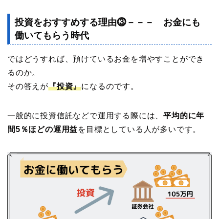
投資をおすすめする理由⓷－－－ お金にも
働いてもらう時代
ではどうすれば、預けているお金を増やすことができ
るのか。
その答えが
『投資』
になるのです。
一般的に投資信託などで運用する際には、
平均的に年
間5％ほどの運用益
を目標としている人が多いです。