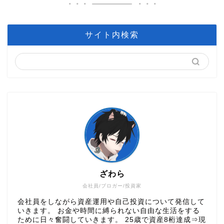
サイト内検索
ざわら
会社員/ブロガー/投資家
会社員をしながら資産運用や自己投資について発信して
いきます。 お金や時間に縛られない自由な生活をする
ために日々奮闘していきます。 25歳で資産8桁達成⇒現