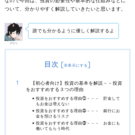
なので今回は、投資の必要性や基本的な仕組みなどに
ついて、分かりやすく解説していきたいと思います。
誰でも分かるように優しく解説するよ
ざわら
目次
[
]
非表示にする
【初心者向け】投資の基本を解説－－投資
をおすすめする３つの理由
投資をおすすめする理由⓵－－－ 貯金して
もお金は増えない
投資をおすすめする理由⓶－－－ 銀行にお
金を預けるリスク
投資をおすすめする理由⓷－－－ お金にも
働いてもらう時代