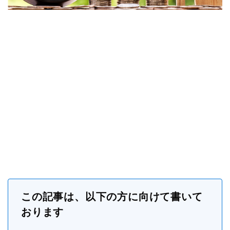
この記事は、以下の方に向けて書いて
おります