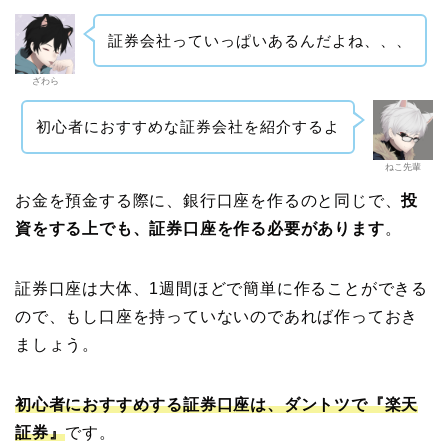
証券会社っていっぱいあるんだよね、、、
ざわら
初心者におすすめな証券会社を紹介するよ
ねこ先輩
お金を預金する際に、銀行口座を作るのと同じで、
投
資をする上でも、証券口座を作る必要があります
。
証券口座は大体、1週間ほどで簡単に作ることができる
ので、もし口座を持っていないのであれば作っておき
ましょう。
初心者におすすめする証券口座は、ダントツで『楽天
証券』
です。