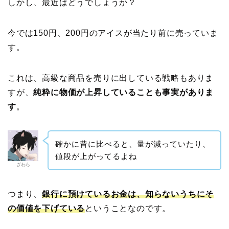
しかし、最近はどうでしょうか？
今では150円、200円のアイスが当たり前に売っていま
す。
これは、高級な商品を売りに出している戦略もありま
すが、
純粋に物価が上昇していることも事実がありま
す
。
確かに昔に比べると、量が減っていたり、
値段が上がってるよね
ざわら
つまり、
銀行に預けているお金は、知らないうちにそ
の価値を下げている
ということなのです。