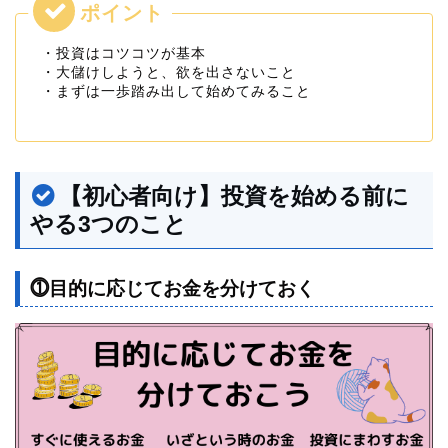
・投資はコツコツが基本
・大儲けしようと、欲を出さないこと
・まずは一歩踏み出して始めてみること
【初心者向け】投資を始める前に
やる3つのこと
⓵目的に応じてお金を分けておく