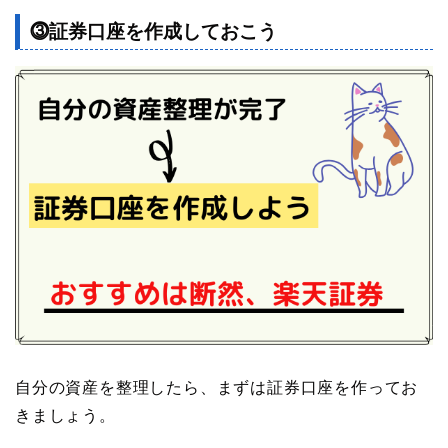
⓷証券口座を作成しておこう
自分の資産を整理したら、まずは証券口座を作ってお
きましょう。