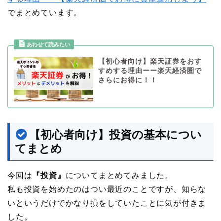
でまとめています。
【初心者向け】楽天証券をおす
すめする理由ーー楽天経済圏で
さらにお得に！！
【初心者向け】投資の基本につい
てまとめ
今回は
『投資』
についてまとめてみました。
私も投資を始めたのはつい最近のことですが、知らな
いというだけでかなり損をしていたことに気が付きま
した。