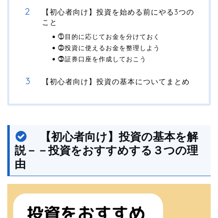
【初心者向け】投資を始める前にやる3つの
こと
⓵目的に応じてお金を分けておく
⓶投資に使えるお金を整理しよう
⓷証券口座を作成しておこう
【初心者向け】投資の基本についてまとめ
【初心者向け】投資の基本を解
説－－投資をおすすめする３つの理
由