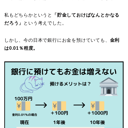
私もどちらかというと
「貯金しておけばなんとかなる
だろう」
という考えでした。
しかし、今の日本で銀行にお金を預けていても、
金利
は0.01％程度。