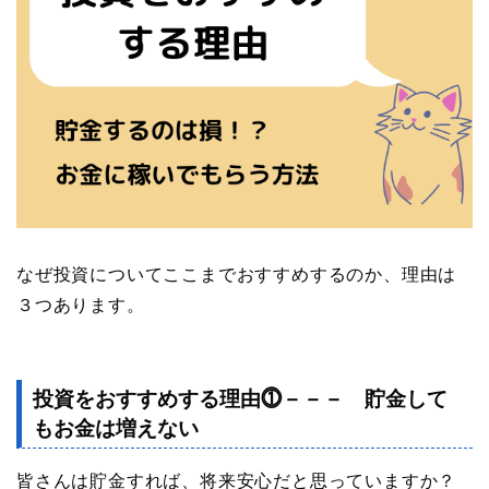
なぜ投資についてここまでおすすめするのか、理由は
３つあります。
投資をおすすめする理由⓵－－－ 貯金して
もお金は増えない
皆さんは貯金すれば、将来安心だと思っていますか？