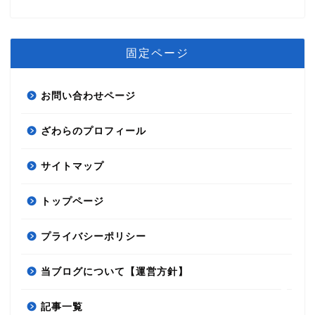
固定ページ
お問い合わせページ
ざわらのプロフィール
節約術
サイトマップ
トップページ
自分磨き
プライバシーポリシー
資産運用
当ブログについて【運営方針】
雑記
記事一覧