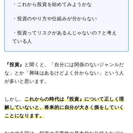
・これから投資を始めてみようかな
・投資のやり方や仕組みが分からない
・投資ってリスクがあるんじゃないの？と考え
ている人
『投資』
と聞くと、「自分には関係のないジャンルだ
な」とか「興味はあるけどよく分からない」という人
が多いと思います。
しかし、
これからの時代は『投資』について正しく理
解していないと、将来的に自分が大きく損をしていく
ことになります。