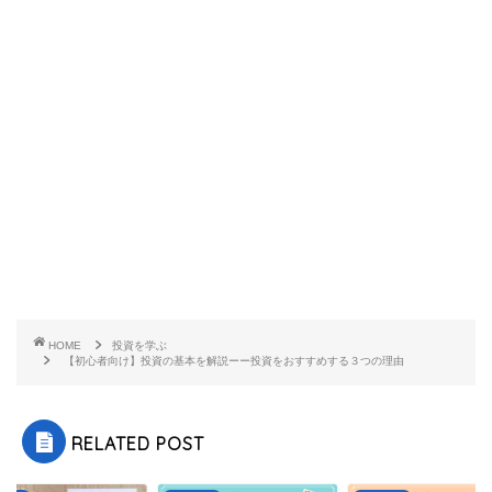
HOME
投資を学ぶ
【初心者向け】投資の基本を解説ーー投資をおすすめする３つの理由
RELATED POST