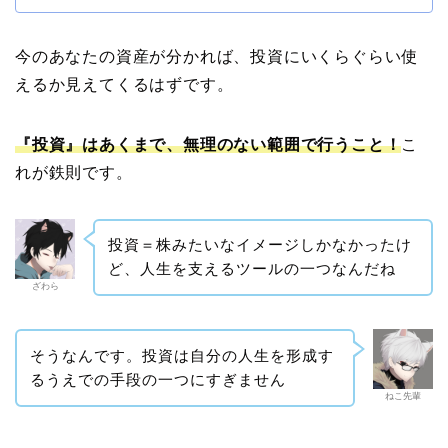
今のあなたの資産が分かれば、投資にいくらぐらい使
えるか見えてくるはずです。
『投資』はあくまで、無理のない範囲で行うこと！
こ
れが鉄則です。
投資＝株みたいなイメージしかなかったけ
ど、人生を支えるツールの一つなんだね
ざわら
そうなんです。投資は自分の人生を形成す
るうえでの手段の一つにすぎません
ねこ先輩