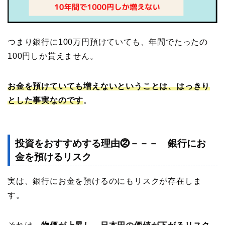
つまり銀行に100万円預けていても、年間でたったの
100円しか貰えません。
お金を預けていても増えないということは、はっきり
とした事実なのです
。
投資をおすすめする理由⓶－－－ 銀行にお
金を預けるリスク
実は、銀行にお金を預けるのにもリスクが存在しま
す。