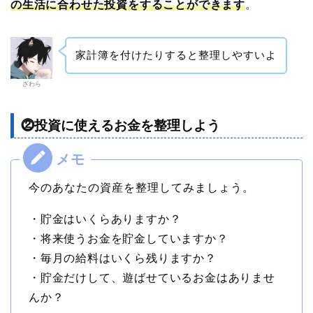
の生活に合わせた投資をすることができます
。
家計簿を付けたりすると整理しやすいよ
ざわら
⓶投資に使えるお金を整理しよう
今のあなたの資産を整理してみましょう。
・貯金はいくらありますか？
・将来使うお金を貯金していますか？
・毎月の給料はいくら残りますか？
・貯金だけして、遊ばせているお金はありませ
んか？