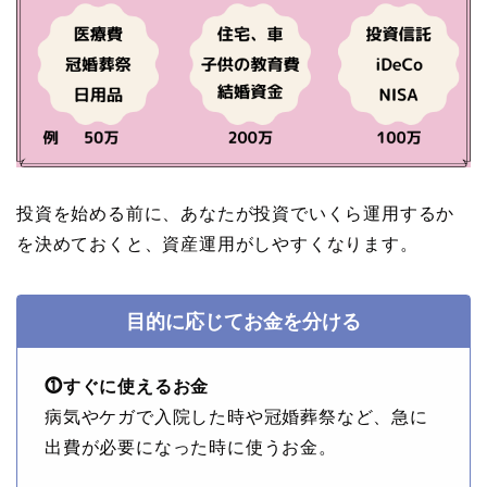
投資を始める前に、あなたが投資でいくら運用するか
を決めておくと、資産運用がしやすくなります。
目的に応じてお金を分ける
⓵すぐに使えるお金
病気やケガで入院した時や冠婚葬祭など、急に
出費が必要になった時に使うお金。