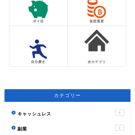
ポイ活
仮想通貨
自分磨き
全カテゴリ
カテゴリー
6
キャッシュレス
1
副業