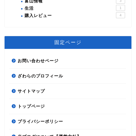
富山情報
3
生活
1
購入レビュー
4
固定ページ
お問い合わせページ
ざわらのプロフィール
サイトマップ
節約術
トップページ
自分磨き
プライバシーポリシー
資産運用