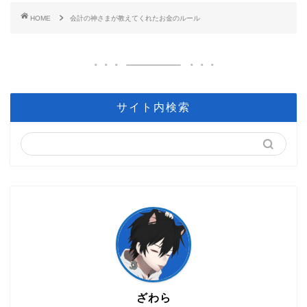
HOME
会計の神さまが教えてくれたお金のルール
サイト内検索
ざわら