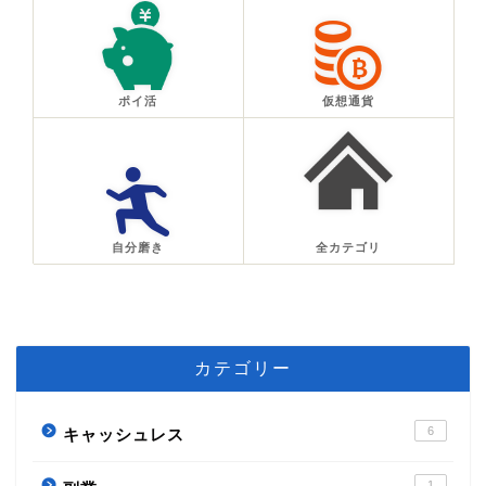
ポイ活
仮想通貨
自分磨き
全カテゴリ
カテゴリー
6
キャッシュレス
1