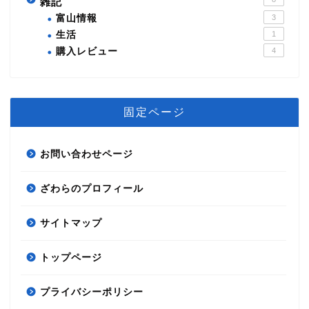
雑記
富山情報
3
生活
1
購入レビュー
4
固定ページ
お問い合わせページ
ざわらのプロフィール
サイトマップ
節約術
トップページ
自分磨き
プライバシーポリシー
資産運用