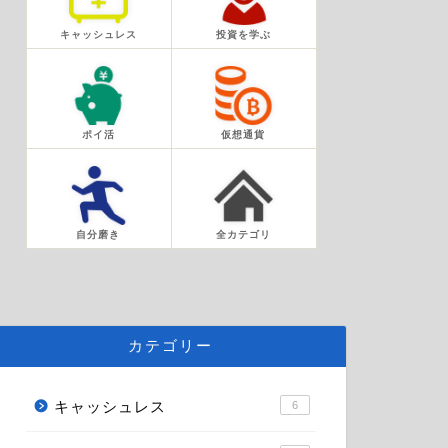
キャッシュレス
投資を学ぶ
ポイ活
仮想通貨
自分磨き
全カテゴリ
カテゴリー
キャッシュレス
6