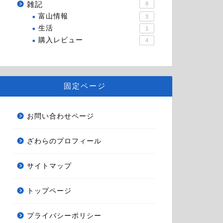
雑記
8
富山情報
3
生活
1
購入レビュー
4
固定ページ
お問い合わせページ
ざわらのプロフィール
サイトマップ
トップページ
プライバシーポリシー