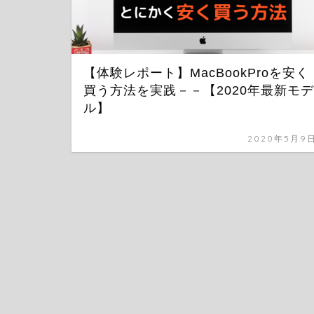
【体験レポート】MacBookProを安く
買う方法を実践－－【2020年最新モデ
ル】
2020年5月9