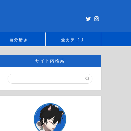
自分磨き
全カテゴリ
サイト内検索