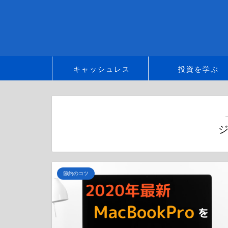
キャッシュレス
投資を学ぶ
節約のコツ