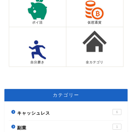
ポイ活
仮想通貨
自分磨き
全カテゴリ
カテゴリー
6
キャッシュレス
1
副業