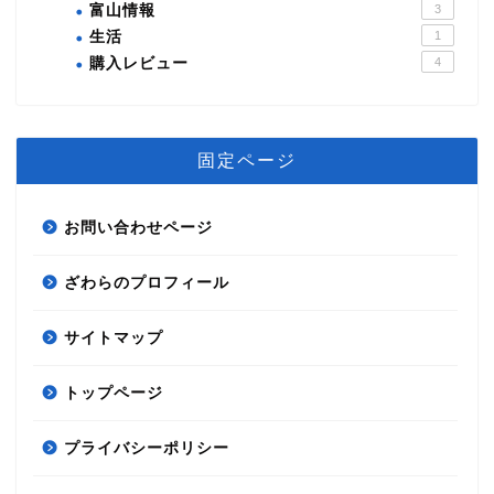
富山情報
3
生活
1
購入レビュー
4
固定ページ
お問い合わせページ
ざわらのプロフィール
サイトマップ
節約術
トップページ
自分磨き
プライバシーポリシー
資産運用