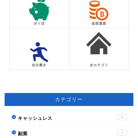
ポイ活
仮想通貨
自分磨き
全カテゴリ
カテゴリー
6
キャッシュレス
1
副業