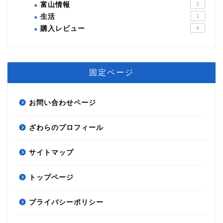
富山情報
3
生活
1
購入レビュー
4
固定ページ
お問い合わせページ
ざわらのプロフィール
サイトマップ
節約術
トップページ
自分磨き
プライバシーポリシー
資産運用